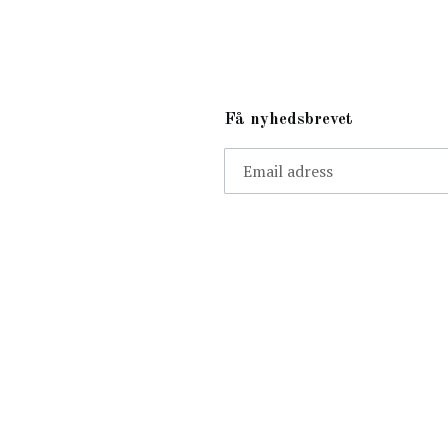
Få nyhedsbrevet