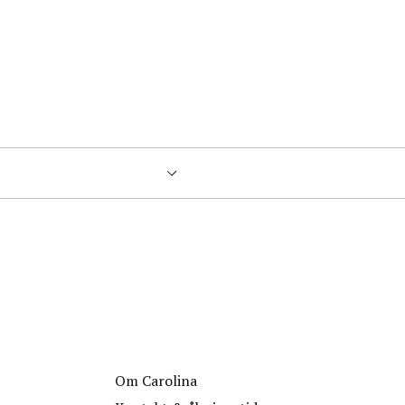
Filtrer
Om Carolina