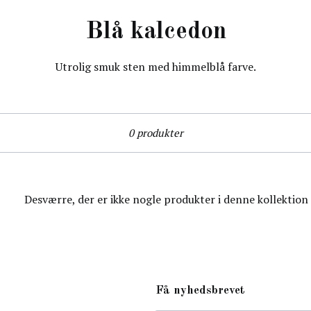
Blå kalcedon
Utrolig smuk sten med himmelblå farve.
Sorter
0 produkter
Desværre, der er ikke nogle produkter i denne kollektion
Få nyhedsbrevet