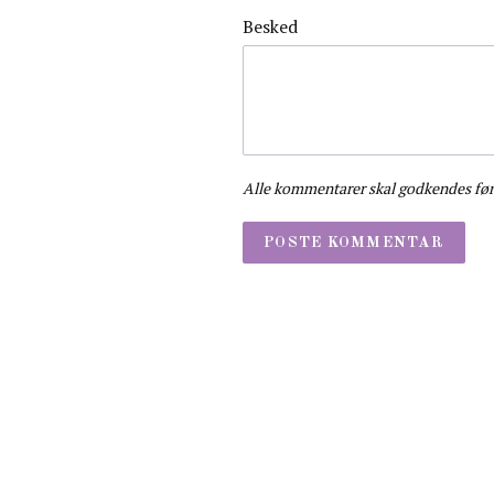
Besked
Alle kommentarer skal godkendes før